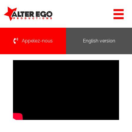
Appelez-nous
English version