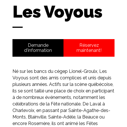
Les Voyous
Demande
Réservez
d'information
maintenant!
Né sur les bancs du cégep Lionel-Groulx, Les
Voyous sont des amis complices et unis depuis
plusieurs années. Actifs sur la scène québécoise,
ils se sont taillé une place de choix en participant
à de nombreux événements, notamment les
célébrations de la Fête nationale. De Laval à
Charlevoix, en passant par Sainte-Agathe-des-
Monts, Blainville, Sainte-Adèle, la Beauce ou
encore Rosemère, ils ont animé les Fêtes