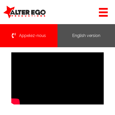
Appelez-nous
English version