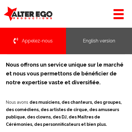
Appelez-nous
English version
Nous offrons un service unique sur le marché
et nous vous permettons de bénéficier de
notre expertise vaste et diversifiée.
Nous avons
des musiciens, des chanteurs, des groupes,
des comédiens, des artistes de cirque, des amuseurs
publique, des clowns, des DJ, des Maîtres de
Cérémonies, des personnificateurs et bien plus.