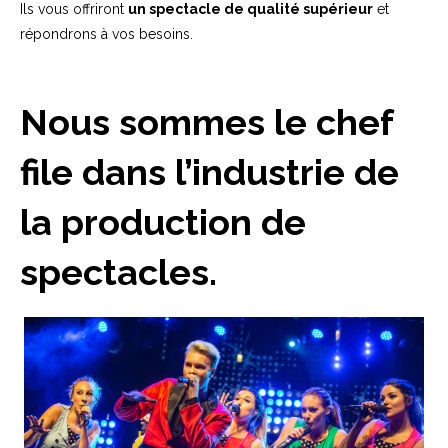
Ils vous offriront
un spectacle de qualité supérieur
et
répondrons à vos besoins.
Nous sommes le chef
file dans l’industrie de
la production de
spectacles.