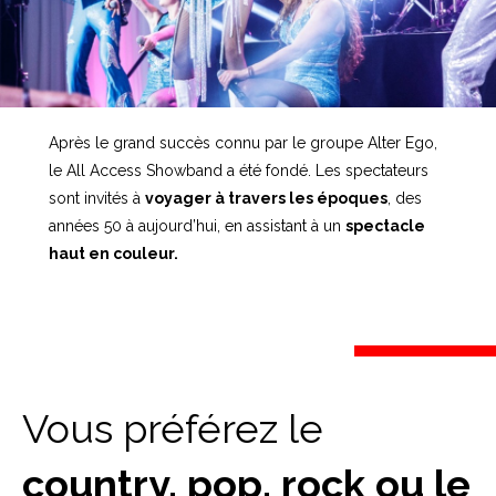
Après le grand succès connu par le groupe Alter Ego,
le
All Access Showband
a été fondé. Les spectateurs
sont invités à
voyager à travers les époques
, des
années 50 à aujourd’hui, en assistant à un
spectacle
haut en couleur.
Vous préférez le
country, pop, rock ou le