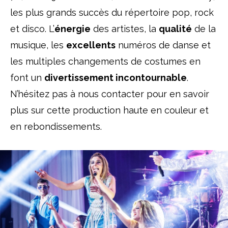
les plus grands succès du répertoire pop, rock
et disco. L’
énergie
des artistes, la
qualité
de la
musique, les
excellents
numéros de danse et
les multiples changements de costumes en
font un
divertissement incontournable
.
N’hésitez pas à nous contacter pour en savoir
plus sur cette production haute en couleur et
en rebondissements.