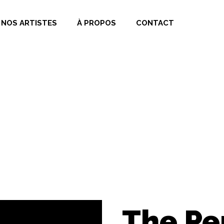
 NOS ARTISTES
À PROPOS
CONTACT
The Pe