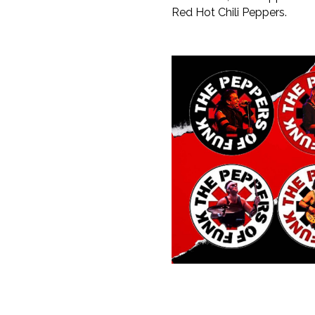
Red Hot Chili Peppers.