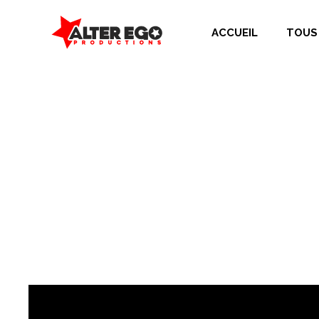
ACCUEIL
TOUS