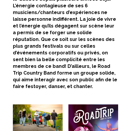
L’énergie contagieuse de ses 6
musiciens/chanteurs d’expériences ne
laisse personne indifférent. La joie de vivre
et l’énergie qu’ils dégagent sur scène leur
a permis de se forger une solide
réputation. Que ce soit sur les scènes des
plus grands festivals ou sur celles
d’événements corporatifs ou privés, on
sent bien la belle complicité entre les
membres de ce band! D’ailleurs, le Road
Trip Country Band forme un groupe solide,
qui aime interagir avec son public afin de le
faire festoyer, danser, et chanter.