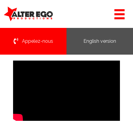
Appelez-nous
English version