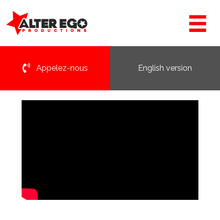
Appelez-nous
English version