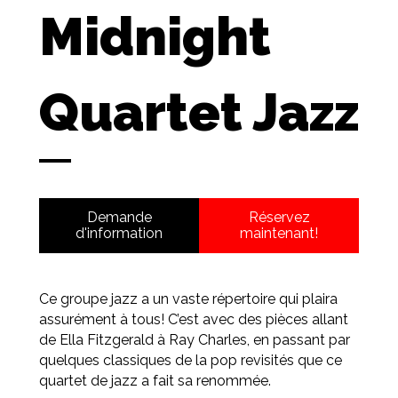
Midnight
Quartet Jazz
Demande
Réservez
d'information
maintenant!
Ce groupe jazz a un vaste répertoire qui plaira
assurément à tous! C’est avec des pièces allant
de Ella Fitzgerald à Ray Charles, en passant par
quelques classiques de la pop revisités que ce
quartet de jazz a fait sa renommée.