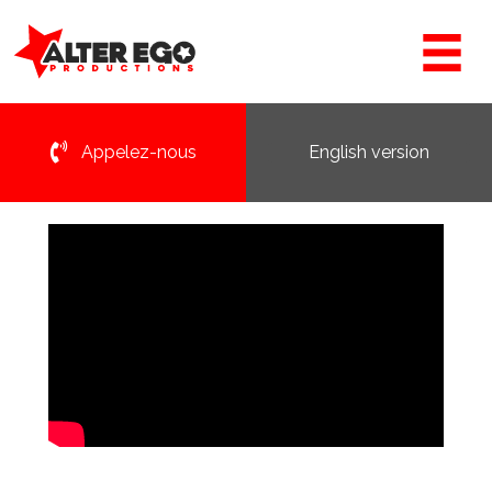
Appelez-nous
English version