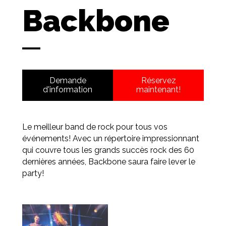
Backbone
Demande
Réservez
d'information
maintenant!
Le meilleur band de rock pour tous vos
événements! Avec un répertoire impressionnant
qui couvre tous les grands succès rock des 60
dernières années, Backbone saura faire lever le
party!